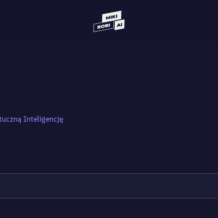
tuczną Inteligencję