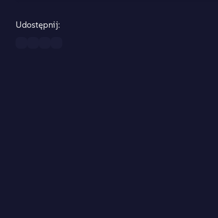
Udostępnij: