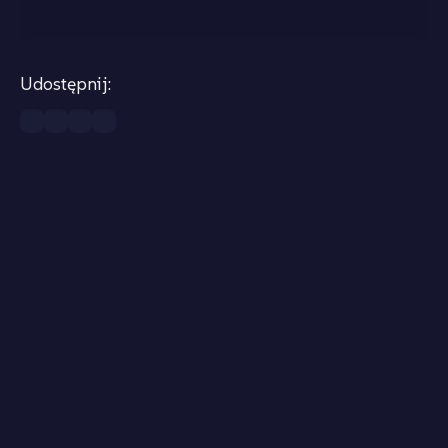
Udostępnij: