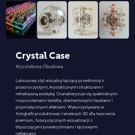
Crystal Case
Kryształowa Obudowa
Luksusowy styl wizualny łączący przedmioty z
przezroczystymi, krystalicznymi strukturami i
refraktywną estetyką. Charakteryzuje się spektralnymi
rozproszeniami światła, diamentowymi fasetami i
pryzmatycznymi efektami. Wykorzystywany w
fotografii produktowej i renderach 3D dla tworzenia
premium, futurystycznych wizualizacji z
błyszczącymi powierzchniami i tęczowymi
refleksami.