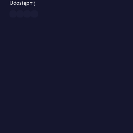
Udostępnij: