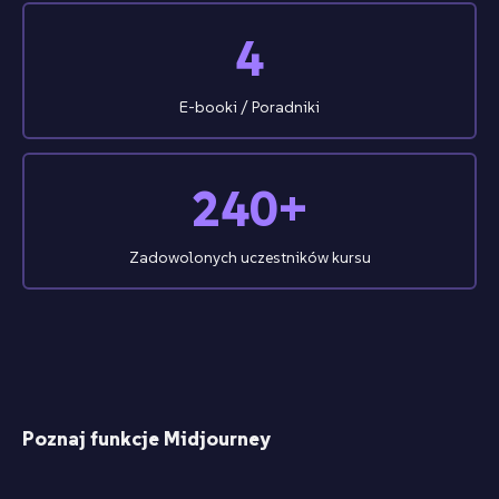
4
E-booki / Poradniki
240+
Zadowolonych uczestników kursu
Poznaj funkcje Midjourney