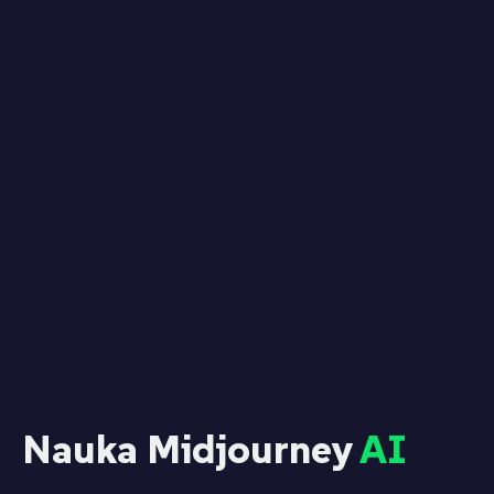
Nauka Midjourney
AI