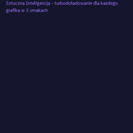
Sztuczna Inteligencja - turbodoładowanie dla każdego
grafika w 3 smakach