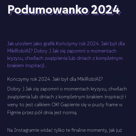
Podumowanko 2024
Jak urosłem jako grafik Kończymy rok 2024. Jaki był dla
MikiRobiAI? Dobry :) Jak się zapomni o momentach
kryzysu, chwilach zwątpienia lub dniach z kompletnym
brakiem inspiracji...
Kończymy rok 2024. Jaki był dla MikiRobiAI?
Dobry :) Jak się zapomni o momentach kryzysu, chwilach
zwątpienia lub dniach z kompletnym brakiem inspiracji i
weny to jest całkiem OK! Gapienie się w pusty frame w
Figmie przez pół dnia jest normą.
Na Instagramie widać tylko te finalne momenty, jak już