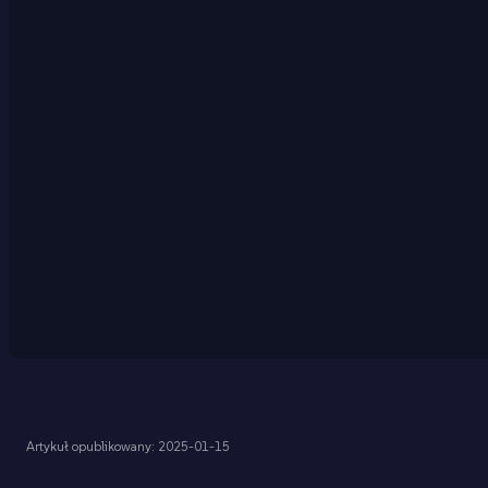
Artykuł opublikowany: 2025-01-15