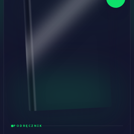
PODRĘCZNIK