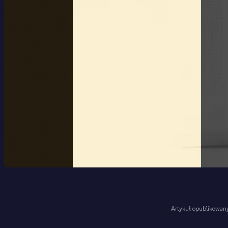
Artykuł opublikowa