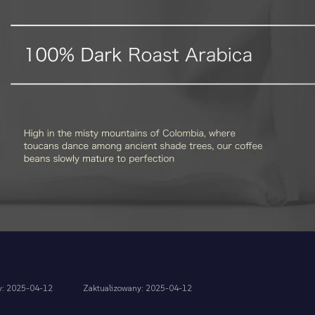
ny: 2025-04-12
Zaktualizowany: 2025-04-12