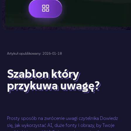
Artykuł opublikowany: 2026-01-18
Szablon który
przykuwa uwagę?
Prosty sposób na zwrócenie uwagi czytelnika Dowiedz
się, jak wykorzystać AI, duże fonty i obrazy, by Twoje